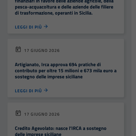
finanziari in favore delle aziende agricole, della
pesca-acquacoltura e delle aziende delle filiere
di trasformazione, operanti in Sicilia.
LEGGI DI PIÙ
17 GIUGNO 2026
Artigianato, Irca approva 694 pratiche di
contributo per oltre 15 milioni e 673 mila euro a
sostegno delle imprese siciliane
LEGGI DI PIÙ
17 GIUGNO 2026
Credito Agevolato: nasce l’IRCA a sostegno
delle imprese siciliane