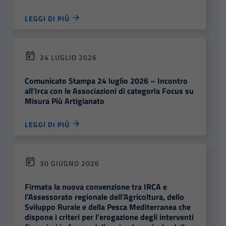
LEGGI DI PIÙ
24 LUGLIO 2026
Comunicato Stampa 24 luglio 2026 – Incontro
all’Irca con le Associazioni di categoria Focus su
Misura Più Artigianato
LEGGI DI PIÙ
30 GIUGNO 2026
Firmata la nuova convenzione tra IRCA e
l’Assessorato regionale dell’Agricoltura, dello
Sviluppo Rurale e della Pesca Mediterranea che
dispone i criteri per l’erogazione degli interventi