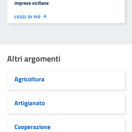
imprese siciliane
LEGGI DI PIÙ
Altri argomenti
Agricoltura
Artigianato
Cooperazione