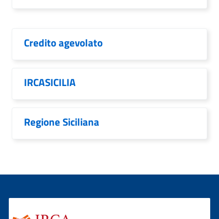
Credito agevolato
IRCASICILIA
Regione Siciliana