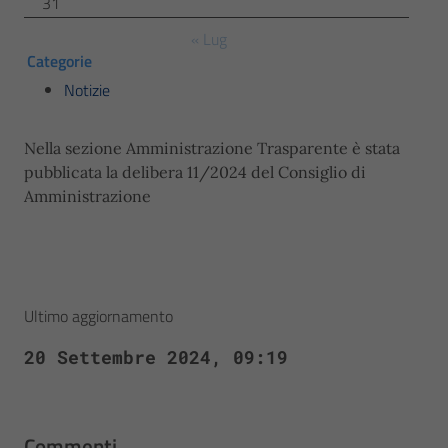
31
« Lug
Categorie
Notizie
Nella sezione Amministrazione Trasparente è stata
pubblicata la delibera 11/2024 del Consiglio di
Amministrazione
Ultimo aggiornamento
20 Settembre 2024, 09:19
Commenti