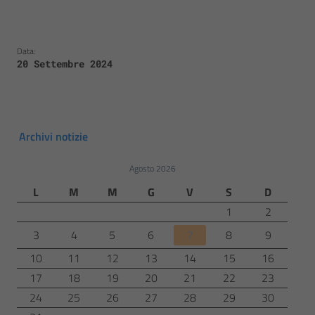
Data:
20 Settembre 2024
Archivi notizie
Agosto 2026
L
M
M
G
V
S
D
1
2
3
4
5
6
7
8
9
10
11
12
13
14
15
16
17
18
19
20
21
22
23
24
25
26
27
28
29
30