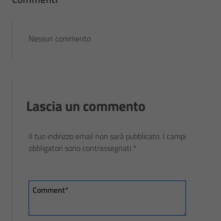
Nessun commento
Lascia un commento
Il tuo indirizzo email non sarà pubblicato.
I campi
obbligatori sono contrassegnati
*
Comment*