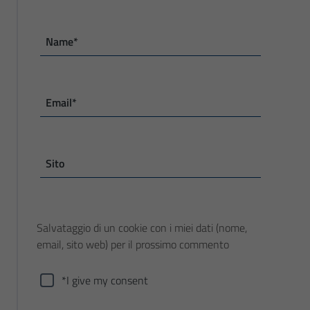
Name*
Email*
Sito
Salvataggio di un cookie con i miei dati (nome,
email, sito web) per il prossimo commento
*I give my consent