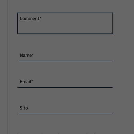
Comment*
Name*
Email*
Sito