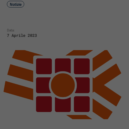
Notizie
Data:
7 Aprile 2023