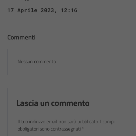
17 Aprile 2023, 12:16
Commenti
Nessun commento
Lascia un commento
Il tuo indirizzo email non sarà pubblicato.
I campi
obbligatori sono contrassegnati
*