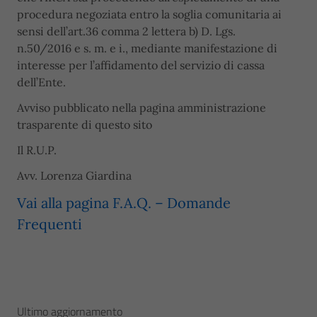
procedura negoziata entro la soglia comunitaria ai
sensi dell’art.36 comma 2 lettera b) D. Lgs.
n.50/2016 e s. m. e i., mediante manifestazione di
interesse per l’affidamento del servizio di cassa
dell’Ente.
Avviso pubblicato nella pagina amministrazione
trasparente di questo sito
Il R.U.P.
Avv. Lorenza Giardina
Vai alla pagina F.A.Q. – Domande
Frequenti
Ultimo aggiornamento