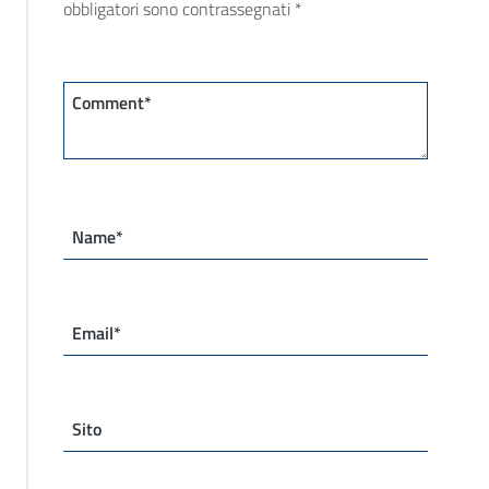
obbligatori sono contrassegnati
*
Comment*
Name*
Email*
Sito