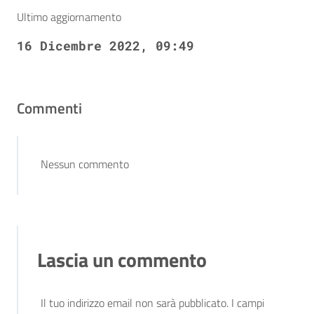
Ultimo aggiornamento
16 Dicembre 2022, 09:49
Commenti
Nessun commento
Lascia un commento
Il tuo indirizzo email non sarà pubblicato.
I campi