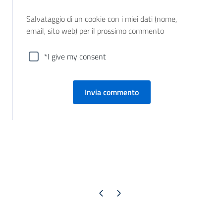
Salvataggio di un cookie con i miei dati (nome,
email, sito web) per il prossimo commento
*I give my consent
Pagina precedente
Pagina successiva